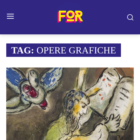
TAG:
OPERE GRAFICHE