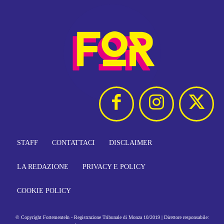
STAFF
CONTATTACI
DISCLAIMER
LA REDAZIONE
PRIVACY E POLICY
COOKIE POLICY
© Copyright FortementeIn - Registrazione Tribunale di Monza 10/2019 | Direttore responsabile: