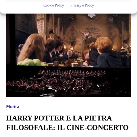
Cookie Policy
Privacy e Policy
Cristina Canci
Musica
HARRY POTTER E LA PIETRA
FILOSOFALE: IL CINE-CONCERTO