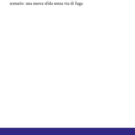
scenario: una nuova sfida senza via di fuga