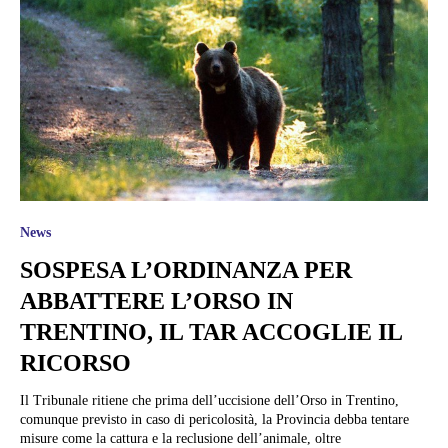
News
SOSPESA L’ORDINANZA PER
ABBATTERE L’ORSO IN
TRENTINO, IL TAR ACCOGLIE IL
RICORSO
Il Tribunale ritiene che prima dell’uccisione dell’Orso in Trentino,
comunque previsto in caso di pericolosità, la Provincia debba tentare
misure come la cattura e la reclusione dell’animale, oltre