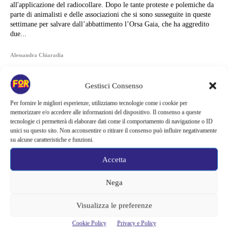
all'applicazione del radiocollare. Dopo le tante proteste e polemiche da
parte di animalisti e delle associazioni che si sono susseguite in queste
settimane per salvare dall’abbattimento l’Orsa Gaia, che ha aggredito
due...
Alessandra Chiaradia
Gestisci Consenso
Per fornire le migliori esperienze, utilizziamo tecnologie come i cookie per
memorizzare e/o accedere alle informazioni del dispositivo. Il consenso a queste
tecnologie ci permetterà di elaborare dati come il comportamento di navigazione o ID
unici su questo sito. Non acconsentire o ritirare il consenso può influire negativamente
su alcune caratteristiche e funzioni.
Accetta
Nega
Visualizza le preferenze
Articoli recenti
Cookie Policy
Privacy e Policy