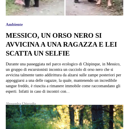
Ambiente
MESSICO, UN ORSO NERO SI
AVVICINA A UNA RAGAZZA E LEI
SCATTA UN SELFIE
Durante una passeggiata nel parco ecologico di Chipinque, in Messico,
un gruppo di escursionisti incontra un cucciolo di orso nero che si
avvicina talmente tanto addirittura da alzarsi sulle zampe posteriori per
appoggiarsi a una delle ragazze, la quale, mantenendo un incredibile
sangue freddo, è riuscita a rimanere immobile come raccomandano gli
esperti. Infatti in caso di incontri con...
Alessandra Chiaradia