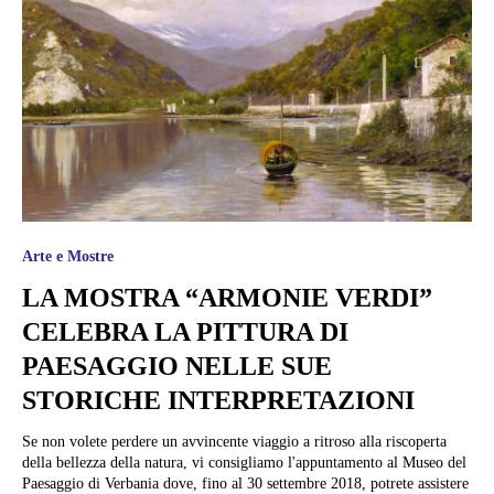
Arte e Mostre
LA MOSTRA “ARMONIE VERDI”
CELEBRA LA PITTURA DI
PAESAGGIO NELLE SUE
STORICHE INTERPRETAZIONI
Se non volete perdere un avvincente viaggio a ritroso alla riscoperta
della bellezza della natura, vi consigliamo l'appuntamento al Museo del
Paesaggio di Verbania dove, fino al 30 settembre 2018, potrete assistere