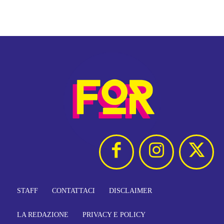
STAFF
CONTATTACI
DISCLAIMER
LA REDAZIONE
PRIVACY E POLICY