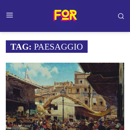
TAG:
PAESAGGIO