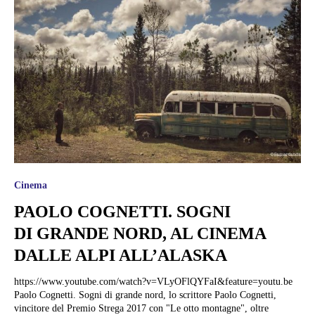
Cinema
PAOLO COGNETTI. SOGNI
DI GRANDE NORD, AL CINEMA
DALLE ALPI ALL’ALASKA
https://www.youtube.com/watch?v=VLyOFlQYFaI&feature=youtu.be
Paolo Cognetti. Sogni di grande nord, lo scrittore Paolo Cognetti,
vincitore del Premio Strega 2017 con "Le otto montagne", oltre