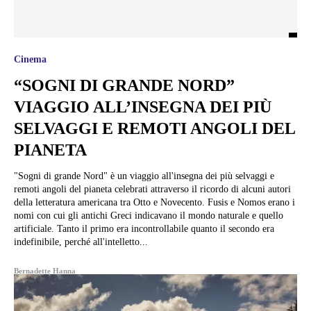
Cinema
“SOGNI DI GRANDE NORD”
VIAGGIO ALL’INSEGNA DEI PIÙ
SELVAGGI E REMOTI ANGOLI DEL
PIANETA
"Sogni di grande Nord" è un viaggio all'insegna dei più selvaggi e
remoti angoli del pianeta celebrati attraverso il ricordo di alcuni autori
della letteratura americana tra Otto e Novecento. Fusis e Nomos erano i
nomi con cui gli antichi Greci indicavano il mondo naturale e quello
artificiale. Tanto il primo era incontrollabile quanto il secondo era
indefinibile, perché all'intelletto...
Bernadette Hanna