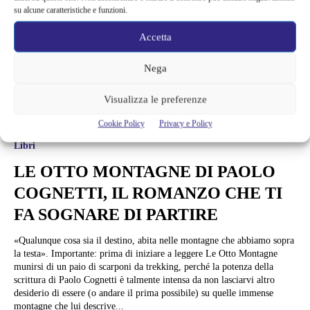
su alcune caratteristiche e funzioni.
Accetta
Nega
Visualizza le preferenze
Cookie Policy
Privacy e Policy
Libri
LE OTTO MONTAGNE DI PAOLO
COGNETTI, IL ROMANZO CHE TI
FA SOGNARE DI PARTIRE
«Qualunque cosa sia il destino, abita nelle montagne che abbiamo sopra
la testa». Importante: prima di iniziare a leggere Le Otto Montagne
munirsi di un paio di scarponi da trekking, perché la potenza della
scrittura di Paolo Cognetti è talmente intensa da non lasciarvi altro
desiderio di essere (o andare il prima possibile) su quelle immense
montagne che lui descrive...