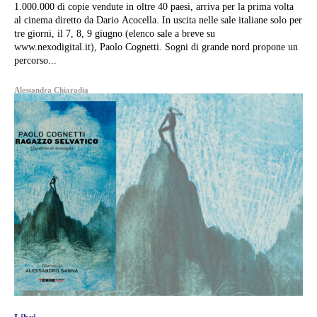
1.000.000 di copie vendute in oltre 40 paesi, arriva per la prima volta
al cinema diretto da Dario Acocella. In uscita nelle sale italiane solo per
tre giorni, il 7, 8, 9 giugno (elenco sale a breve su
www.nexodigital.it), Paolo Cognetti. Sogni di grande nord propone un
percorso...
Alessandra Chiaradia