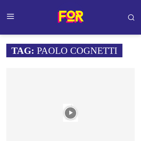
TAG:
PAOLO COGNETTI