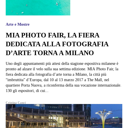
Arte e Mostre
MIA PHOTO FAIR, LA FIERA
DEDICATA ALLA FOTOGRAFIA
D’ARTE TORNA A MILANO
Uno degli appuntamenti più attesi della stagione espositiva milanese è
pronto ad alzare il velo sulla sua settima edizione. MIA Photo Fair, la
fiera dedicata alla fotografia d’arte torna a Milano, la città più
“imbruttita” d’Europa, dal 10 al 13 marzo 2017 a The Mall, nel
quartiere Porta Nuova, a riconferma della sua vocazione internazionale.
130 gli espositori, di cui...
Cristina Canci