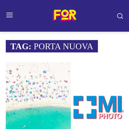
TAG:
PORTA NUOVA