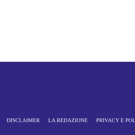
DISCLAIMER
LA REDAZIONE
PRIVACY E PO