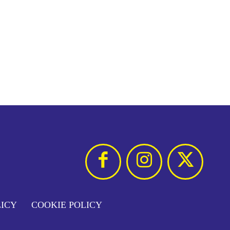
LICY
COOKIE POLICY