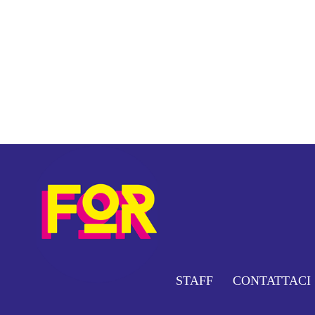
STAFF
CONTATTACI