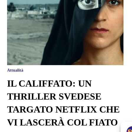
Attualità
IL CALIFFATO: UN
THRILLER SVEDESE
TARGATO NETFLIX CHE
VI LASCERÀ COL FIATO