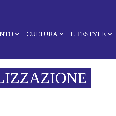
ENTO
CULTURA
LIFESTYLE
LIZZAZIONE