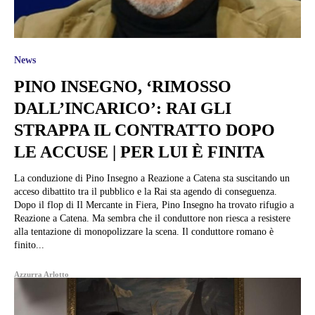
News
PINO INSEGNO, ‘RIMOSSO
DALL’INCARICO’: RAI GLI
STRAPPA IL CONTRATTO DOPO
LE ACCUSE | PER LUI È FINITA
La conduzione di Pino Insegno a Reazione a Catena sta suscitando un
acceso dibattito tra il pubblico e la Rai sta agendo di conseguenza.
Dopo il flop di Il Mercante in Fiera, Pino Insegno ha trovato rifugio a
Reazione a Catena. Ma sembra che il conduttore non riesca a resistere
alla tentazione di monopolizzare la scena. Il conduttore romano è
finito...
Azzurra Arlotto