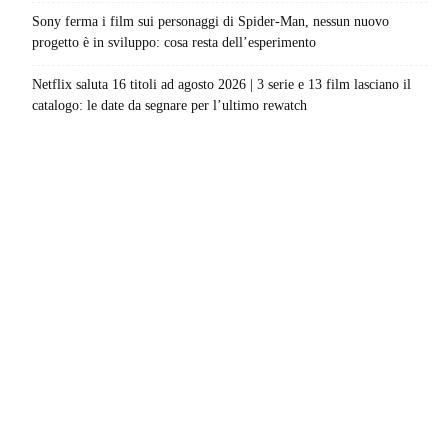
Sony ferma i film sui personaggi di Spider-Man, nessun nuovo
progetto è in sviluppo: cosa resta dell’esperimento
Netflix saluta 16 titoli ad agosto 2026 | 3 serie e 13 film lasciano il
catalogo: le date da segnare per l’ultimo rewatch