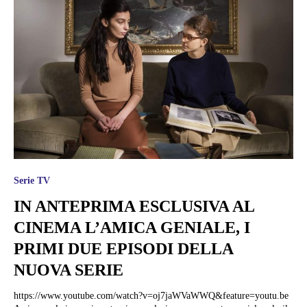
Serie TV
IN ANTEPRIMA ESCLUSIVA AL
CINEMA L’AMICA GENIALE, I
PRIMI DUE EPISODI DELLA
NUOVA SERIE
https://www.youtube.com/watch?v=oj7jaWVaWWQ&feature=youtu.be