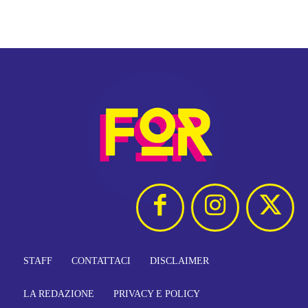
STAFF
CONTATTACI
DISCLAIMER
LA REDAZIONE
PRIVACY E POLICY