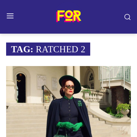
TAG:
RATCHED 2