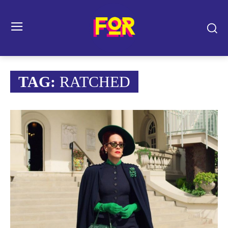
TAG:
RATCHED