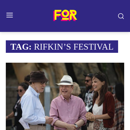
TAG:
RIFKIN’S FESTIVAL