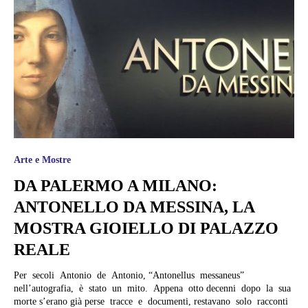
Arte e Mostre
DA PALERMO A MILANO:
ANTONELLO DA MESSINA, LA
MOSTRA GIOIELLO DI PALAZZO
REALE
Per secoli Antonio de Antonio, “Antonellus messaneus”
nell’autografia, è stato un mito. Appena otto decenni dopo la sua
morte s’erano già perse tracce e documenti, restavano solo racconti