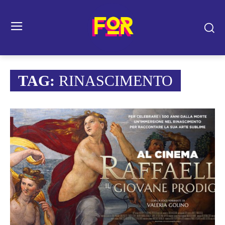
TAG:
RINASCIMENTO