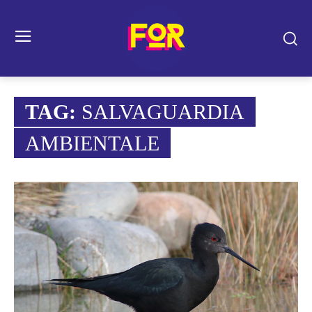
TAG:
SALVAGUARDIA
AMBIENTALE