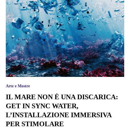
Arte e Mostre
IL MARE NON È UNA DISCARICA:
GET IN SYNC WATER,
L’INSTALLAZIONE IMMERSIVA
PER STIMOLARE