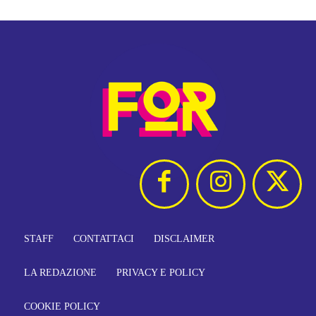
STAFF
CONTATTACI
DISCLAIMER
LA REDAZIONE
PRIVACY E POLICY
COOKIE POLICY