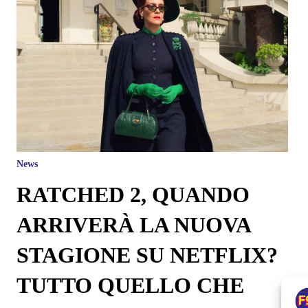
News
RATCHED 2, QUANDO
ARRIVERÀ LA NUOVA
STAGIONE SU NETFLIX?
TUTTO QUELLO CHE