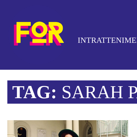
INTRATTENIM
TAG:
SARAH 