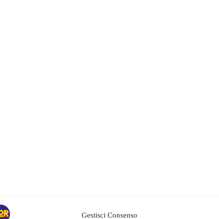
Gestisci Consenso