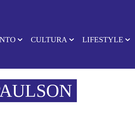
ENTO
CULTURA
LIFESTYLE
PAULSON