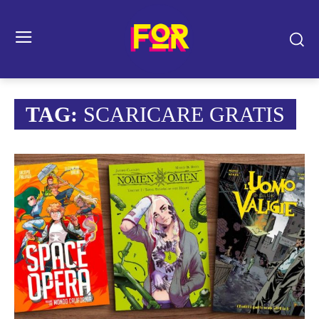
TAG:
SCARICARE GRATIS