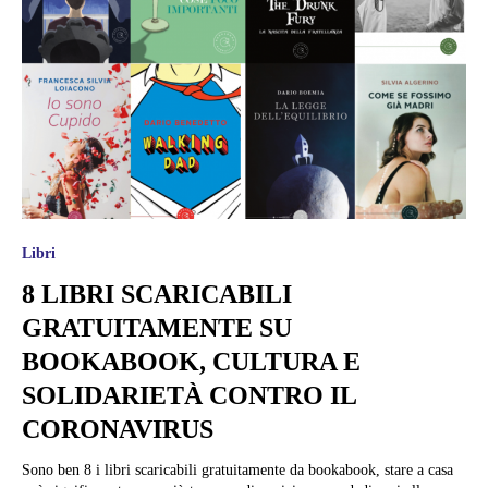
Libri
8 LIBRI SCARICABILI
GRATUITAMENTE SU
BOOKABOOK, CULTURA E
SOLIDARIETÀ CONTRO IL
CORONAVIRUS
Sono ben 8 i libri scaricabili gratuitamente da bookabook, stare a casa