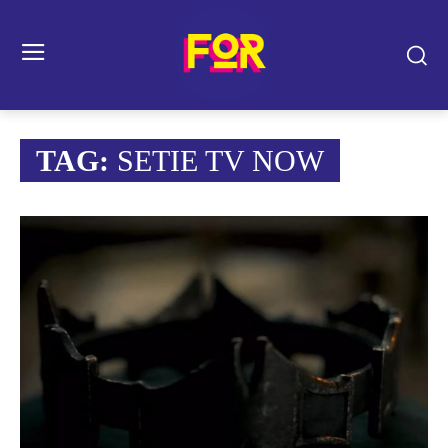
TAG:
SETIE TV NOW