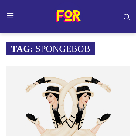
TAG:
SPONGEBOB