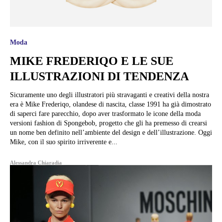
Moda
MIKE FREDERIQO E LE SUE
ILLUSTRAZIONI DI TENDENZA
Sicuramente uno degli illustratori più stravaganti e creativi della nostra
era è Mike Frederiqo, olandese di nascita, classe 1991 ha già dimostrato
di saperci fare parecchio, dopo aver trasformato le icone della moda
versioni fashion di Spongebob, progetto che gli ha premesso di crearsi
un nome ben definito nell’ambiente del design e dell’illustrazione. Oggi
Mike, con il suo spirito irriverente e...
Alessandra Chiaradia