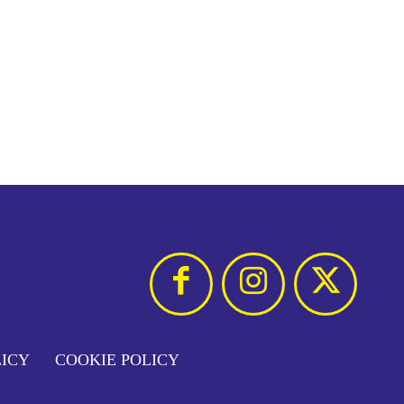
LICY
COOKIE POLICY