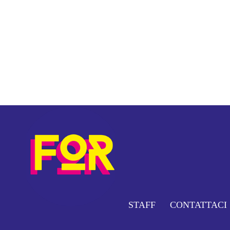
STAFF
CONTATTACI