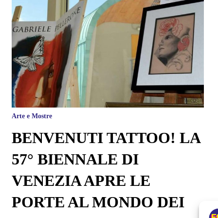
Arte e Mostre
BENVENUTI TATTOO! LA
57° BIENNALE DI
VENEZIA APRE LE
PORTE AL MONDO DEI