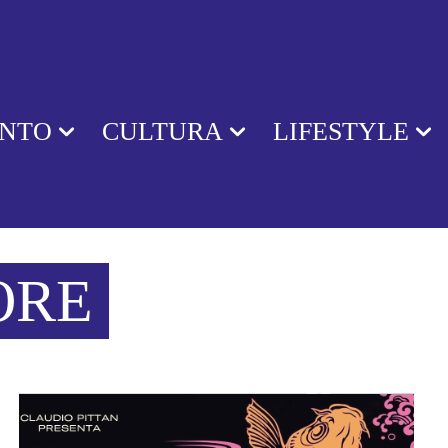
ENTO
CULTURA
LIFESTYLE
ORE