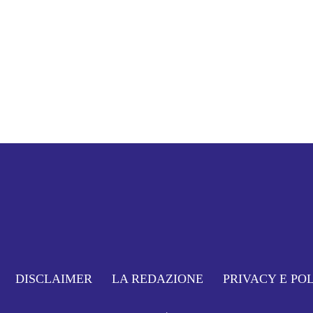
DISCLAIMER
LA REDAZIONE
PRIVACY E PO