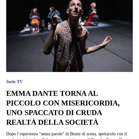
Serie TV
EMMA DANTE TORNA AL
PICCOLO CON MISERICORDIA,
UNO SPACCATO DI CRUDA
REALTÀ DELLA SOCIETÀ
Dopo l’esperienza “senza parole” di Bestie di scena, spettacolo con il