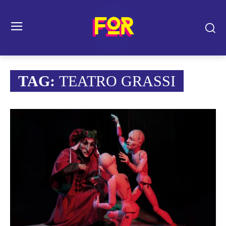
TAG:
TEATRO GRASSI