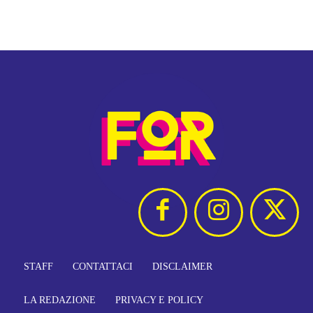
STAFF
CONTATTACI
DISCLAIMER
LA REDAZIONE
PRIVACY E POLICY