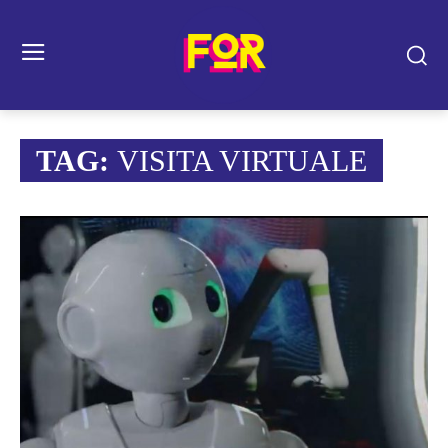
TAG:
VISITA VIRTUALE