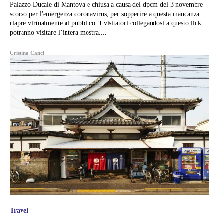
Palazzo Ducale di Mantova e chiusa a causa del dpcm del 3 novembre
scorso per l'emergenza coronavirus, per sopperire a questa mancanza
riapre virtualmente al pubblico. I visitatori collegandosi a questo link
potranno visitare l’intera mostra....
Cristina Canci
Travel