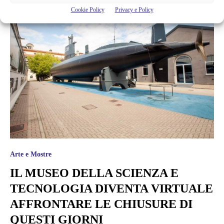
Cookie Policy
Privacy e Policy
Arte e Mostre
IL MUSEO DELLA SCIENZA E
TECNOLOGIA DIVENTA VIRTUALE
AFFRONTARE LE CHIUSURE DI
QUESTI GIORNI