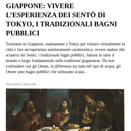
GIAPPONE: VIVERE
L’ESPERIENZA DEI SENTŌ DI
TOKYO, I TRADIZIONALI BAGNI
PUBBLICI
Torniamo in Giappone, esattamente a Tokyo per visitare virtualmente la
città e fare un'esperienza assolutamente caratteristica, ovvere andare alla
scoperta dei Sentō, i tradizionali bagni pubblici, famosi in tutto il
mondo e luogo fondamentale nella tradizione giapponese. Da non
confondere con gli Onsen, la differenza sta tutta nel tipo di acqua; gli
Onsen sono bagni pubblici che utilizzano acqua...
Alessandra Chiaradia