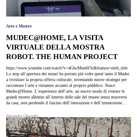
Arte e Mostre
MUDEC@HOME, LA VISITA
VIRTUALE DELLA MOSTRA
ROBOT. THE HUMAN PROJECT
https://www.youtube.com/watch?v=4GhcMsm0f3c&feature=emb_title
Lo stop all’apertura dei musei ha portato più volte quest’anno il Mudec
a rivisitare la propria offerta culturale, inventando nuove strategie per
raccontare l’arte e rimanere accanto al proprio pubblico. Nasce
Mudec@Home. L’experience dell’arte, un nuovo modo di visitare le
grandi mostre allestite all’interno delle sale del museo senza muoversi
da casa, non perdendo il fascino dell’interazione e dell’immersione...
Alessandra Chiaradia