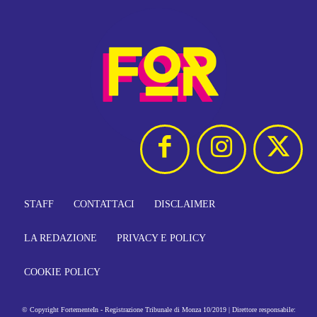
STAFF
CONTATTACI
DISCLAIMER
LA REDAZIONE
PRIVACY E POLICY
COOKIE POLICY
© Copyright FortementeIn - Registrazione Tribunale di Monza 10/2019 | Direttore responsabile: