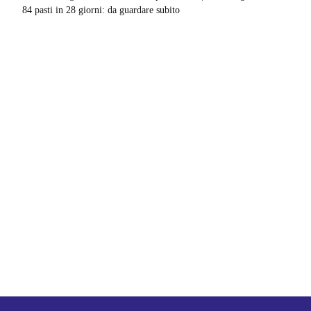
84 pasti in 28 giorni: da guardare subito