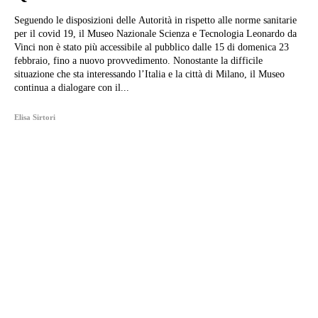
Seguendo le disposizioni delle Autorità in rispetto alle norme sanitarie
per il covid 19, il Museo Nazionale Scienza e Tecnologia Leonardo da
Vinci non è stato più accessibile al pubblico dalle 15 di domenica 23
febbraio, fino a nuovo provvedimento. Nonostante la difficile
situazione che sta interessando l’Italia e la città di Milano, il Museo
continua a dialogare con il...
Elisa Sirtori