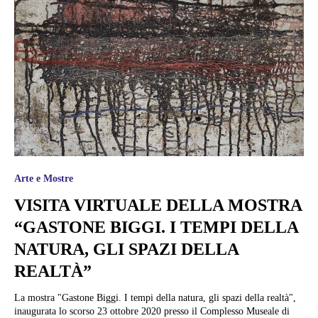
Arte e Mostre
VISITA VIRTUALE DELLA MOSTRA
“GASTONE BIGGI. I TEMPI DELLA
NATURA, GLI SPAZI DELLA
REALTÀ”
La mostra "Gastone Biggi. I tempi della natura, gli spazi della realtà",
inaugurata lo scorso 23 ottobre 2020 presso il Complesso Museale di