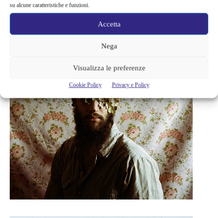
su alcune caratteristiche e funzioni.
Accetta
Nega
Visualizza le preferenze
Cookie Policy
Privacy e Policy