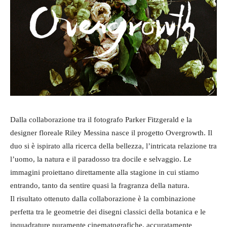
Dalla collaborazione tra il fotografo Parker Fitzgerald e la
designer floreale Riley Messina nasce il progetto Overgrowth. Il
duo si è ispirato alla ricerca della bellezza, l’intricata relazione tra
l’uomo, la natura e il paradosso tra docile e selvaggio. Le
immagini proiettano direttamente alla stagione in cui stiamo
entrando, tanto da sentire quasi la fragranza della natura.
Il risultato ottenuto dalla collaborazione è la combinazione
perfetta tra le geometrie dei disegni classici della botanica e le
inquadrature puramente cinematografiche, accuratamente