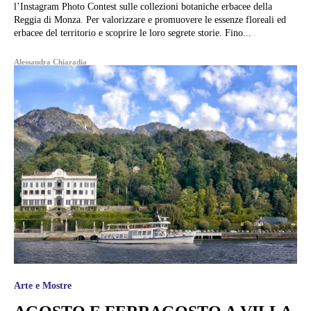
l’Instagram Photo Contest sulle collezioni botaniche erbacee della
Reggia di Monza. Per valorizzare e promuovere le essenze floreali ed
erbacee del territorio e scoprire le loro segrete storie. Fino...
Alessandra Chiaradia
Arte e Mostre