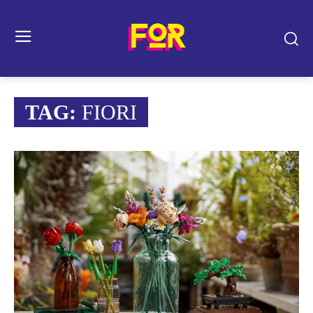
TAG:
FIORI