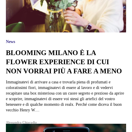
News
BLOOMING MILANO È LA
FLOWER EXPERIENCE DI CUI
NON VORRAI PIÙ A FARE A MENO
Immaginatevi di arrivare a casa e trovarla piena di profumati e
coloratissimi fiori, immaginatevi di essere al lavoro e di vedervi
recapitare una box misteriosa con un cuore segreto e prezioso da aprire
e scoprire, immaginatevi di essere voi stessi gli artefici del vostro
benessere e di qualche momento di realx. Perché come diceva il buon
vecchio Henry W....
Alessandra Chiaradia