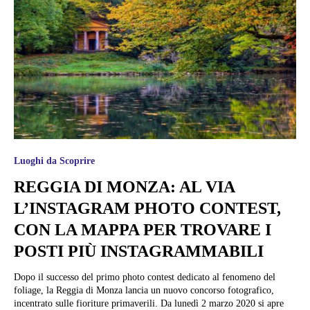
Luoghi da Scoprire
REGGIA DI MONZA: AL VIA
L’INSTAGRAM PHOTO CONTEST,
CON LA MAPPA PER TROVARE I
POSTI PIÙ INSTAGRAMMABILI
Dopo il successo del primo photo contest dedicato al fenomeno del
foliage, la Reggia di Monza lancia un nuovo concorso fotografico,
incentrato sulle fioriture primaverili. Da lunedì 2 marzo 2020 si apre