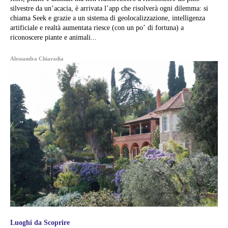
silvestre da un’acacia, è arrivata l’app che risolverà ogni dilemma: si
chiama Seek e grazie a un sistema di geolocalizzazione, intelligenza
artificiale e realtà aumentata riesce (con un po’ di fortuna) a
riconoscere piante e animali...
Alessandra Chiaradia
Luoghi da Scoprire