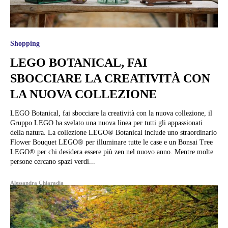
Shopping
LEGO BOTANICAL, FAI
SBOCCIARE LA CREATIVITÀ CON
LA NUOVA COLLEZIONE
LEGO Botanical, fai sbocciare la creatività con la nuova collezione, il
Gruppo LEGO ha svelato una nuova linea per tutti gli appassionati
della natura. La collezione LEGO® Botanical include uno straordinario
Flower Bouquet LEGO® per illuminare tutte le case e un Bonsai Tree
LEGO® per chi desidera essere più zen nel nuovo anno. Mentre molte
persone cercano spazi verdi...
Alessandra Chiaradia