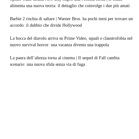
alimenta una nuova teoria: il dettaglio che coinvolge i due più amati
Barbie 2 rischia di saltare | Warner Bros. ha pochi mesi per trovare un
accordo: il dubbio che divide Hollywood
La bocca del diavolo arriva su Prime Video, squali e claustrofobia nel
nuovo survival horror: una vacanza diventa una trappola
La paura dell’altezza torna al cinema | Il sequel di Fall cambia
scenario: una nuova sfida senza via di fuga