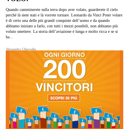
Quando camminerete sulla terra dopo aver volato, guarderete il cielo
perché là siete stati e là vorrete tornare. Leonardo da Vinci Poter volare
è di certo una delle più grandi conquiste dell’uomo e da quando
abbiamo iniziato a farlo, con tutti i mezzi possibili, non abbiamo più
voluto smettere. La storia dell’aviazione è lunga e molto ricca e se si
ha...
Alessandra Chiaradia