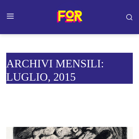
ARCHIVI MENSILI:
LUGLIO, 2015