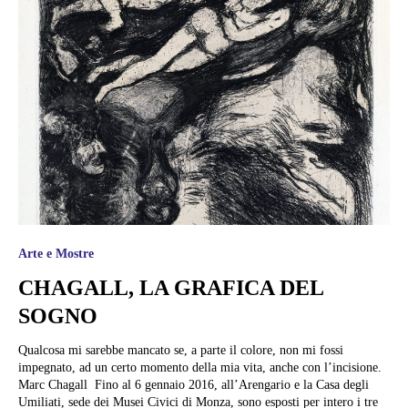
Arte e Mostre
CHAGALL, LA GRAFICA DEL
SOGNO
Qualcosa mi sarebbe mancato se, a parte il colore, non mi fossi
impegnato, ad un certo momento della mia vita, anche con l’incisione.
Marc Chagall Fino al 6 gennaio 2016, all’Arengario e la Casa degli
Umiliati, sede dei Musei Civici di Monza, sono esposti per intero i tre