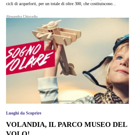
cicli di acqueforti, per un totale di oltre 300, che costituiscono...
Alessandra Chiaradia
Luoghi da Scoprire
VOLANDIA, IL PARCO MUSEO DEL
VOLO!