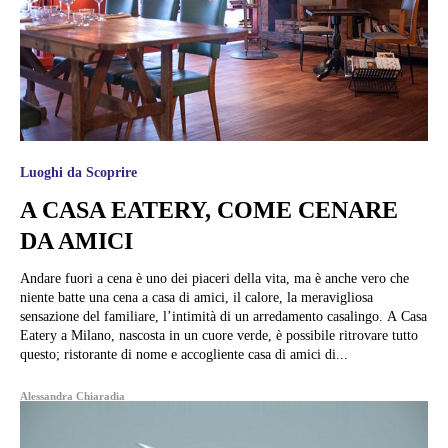
Luoghi da Scoprire
A CASA EATERY, COME CENARE
DA AMICI
Andare fuori a cena è uno dei piaceri della vita, ma è anche vero che
niente batte una cena a casa di amici, il calore, la meravigliosa
sensazione del familiare, l’intimità di un arredamento casalingo. A Casa
Eatery a Milano, nascosta in un cuore verde, è possibile ritrovare tutto
questo; ristorante di nome e accogliente casa di amici di...
Alessandra Chiaradia