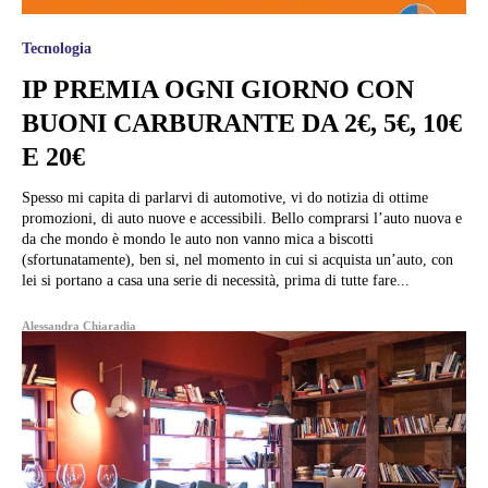
Tecnologia
IP PREMIA OGNI GIORNO CON
BUONI CARBURANTE DA 2€, 5€, 10€
E 20€
Spesso mi capita di parlarvi di automotive, vi do notizia di ottime
promozioni, di auto nuove e accessibili. Bello comprarsi l’auto nuova e
da che mondo è mondo le auto non vanno mica a biscotti
(sfortunatamente), ben si, nel momento in cui si acquista un’auto, con
lei si portano a casa una serie di necessità, prima di tutte fare...
Alessandra Chiaradia