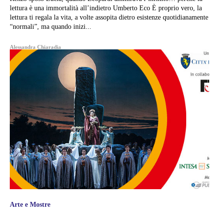
lettura è una immortalità all’indietro Umberto Eco È proprio vero, la
lettura ti regala la vita, a volte assopita dietro esistenze quotidianamente
“normali”, ma quando inizi...
Alessandra Chiaradia
Arte e Mostre