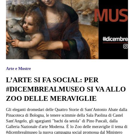
Arte e Mostre
L’ARTE SI FA SOCIAL: PER
#DICEMBREALMUSEO SI VA ALLO
ZOO DELLE MERAVIGLIE
Gli eleganti dromedari delle Quattro Storie di Sant'Antonio Abate dalla
Pinacoteca di Bologna, le tenere scimmie della Sala Paolina di Castel
Sant'Angelo, gli sgargianti "bachi da setola" di Pino Pascali, dalla
Galleria Nazionale d'arte Moderna. È lo Zoo delle meraviglie il tema di
#dicembrealmuseo la nuova campagna social promossa dal Ministero