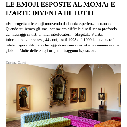
LE EMOJI ESPOSTE AL MOMA: E
L’ARTE DIVENTA DI TUTTI
«Ho progettato le emoji muovendo dalla mia esperienza personale.
Quando utilizzavo gli sms, per me era difficile dire il senso profondo
dei messaggi inviati ai miei interlocutori». Shigetaka Kurita,
informatico giapponese, 44 anni, tra il 1998 e il 1999 ha inventato le
celebri figure stilizzate che oggi dominano internet e la comunicazione
globale. Molte delle emoji originali traggono ispirazione...
Cristina Canci