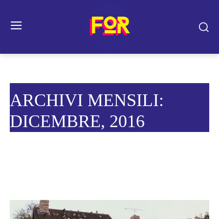
ARCHIVI MENSILI:
DICEMBRE, 2016