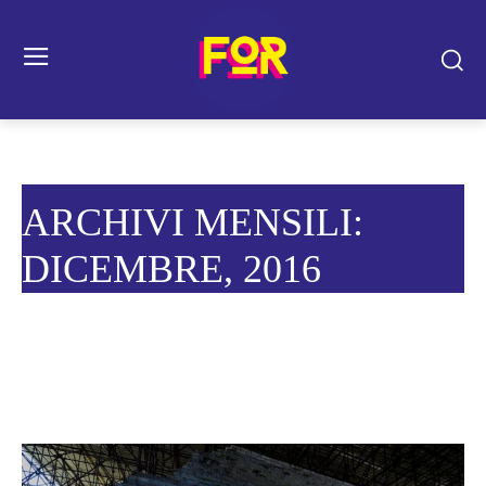
ARCHIVI MENSILI:
DICEMBRE, 2016