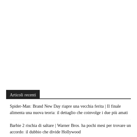
Articoli recenti
Spider-Man: Brand New Day riapre una vecchia ferita | Il finale
alimenta una nuova teoria: il dettaglio che coinvolge i due più amati
Barbie 2 rischia di saltare | Warner Bros. ha pochi mesi per trovare un
accordo: il dubbio che divide Hollywood