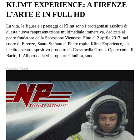
KLIMT EXPERIENCE: A FIRENZE
L’ARTE È IN FULL HD
La vita, le figure e i paesaggi di Klimt sono i protagonisti assoluti di
questa nuova rappresentazione multimediale immersiva, dedicata al
padre fondatore della Secessione Viennese. Fino al 2 aprile 2017, nel
cuore di Firenze, Santo Stefano al Ponte ospita Klimt Experience, un
inedito evento espositivo prodotto da Crossmedia Group. Opere come Il
Bacio, L’Albero della vita, oppure Giuditta, sono...
Cristina Canci