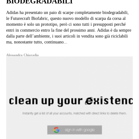
BIODEGRADABILI
Adidas ha presentato un paio di scarpe completamente biodegradabili,
le Futurecraft Biofabric, questo nuovo modello di scarpa da corsa al
momento è solo un prototipo, però ci sono tutti i presupposti perché
entri in commercio entro la fine del prossimo anni. Adidas è da sempre
dalla parte dell’ambiente, i suoi articoli in vendita sono già riciclabili
ma, nonostante tutto, continuano...
Alessandra Chiaradia