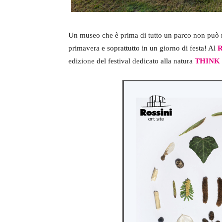
Un museo che è prima di tutto un parco non può no
primavera e soprattutto in un giorno di festa! Al
R
edizione del festival dedicato alla natura
THINK G