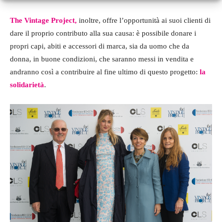
The Vintage Project
,
inoltre, offre l’opportunità ai suoi clienti di
dare il proprio contributo alla sua causa: è possibile donare i
propri capi, abiti e accessori di marca, sia da uomo che da
donna, in buone condizioni, che saranno messi in vendita e
andranno così a contribuire al fine ultimo di questo progetto:
la
solidarietà
.