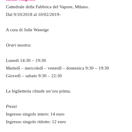
Cattedrale della Fabbrica del Vapore, Milano.
Dal 9/10/2018 al 10/02/2019-
A cura di Julie Waseige
Orari mostra
:
Lunedi 14:30 – 19:30
Martedì – mercoledì – venerdì – domenica 9:30 – 19:30
Giovedì – sabato 9:30 – 22:30
La biglietteria chiude un’ora prima.
Prezzi
Ingresso singolo intero: 14 euro
Ingresso singolo ridotto: 12 euro