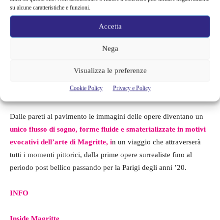
su alcune caratteristiche e funzioni.
Accetta
Nega
Visualizza le preferenze
Cookie Policy
Privacy e Policy
Dalle pareti al pavimento le immagini delle opere diventano un
unico flusso di sogno, forme fluide e smaterializzate in motivi
evocativi dell’arte di Magritte, i
n un viaggio che attraverserà
tutti i momenti pittorici, dalla prime opere surrealiste fino al
periodo post bellico passando per la Parigi degli anni ’20.
INFO
Inside Magritte