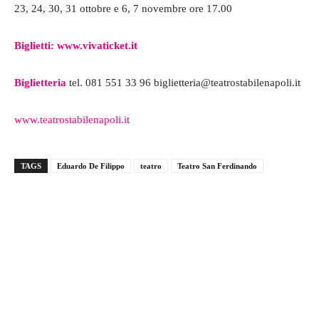
23, 24, 30, 31 ottobre e 6, 7 novembre ore 17.00
Biglietti:
www.vivaticket.it
Biglietteria
tel. 081 551 33 96 biglietteria@teatrostabilenapoli.it
www.teatrostabilenapoli.it
TAGS
Eduardo De Filippo
teatro
Teatro San Ferdinando