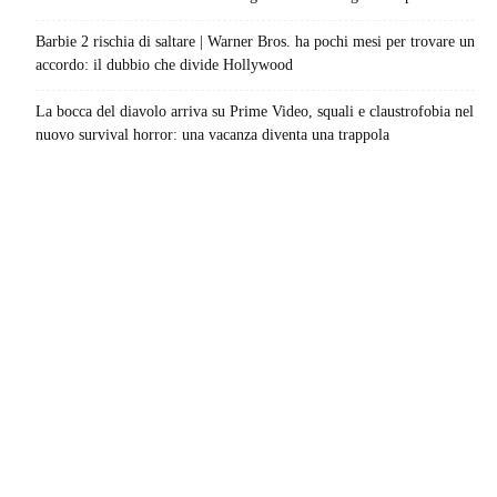
Barbie 2 rischia di saltare | Warner Bros. ha pochi mesi per trovare un
accordo: il dubbio che divide Hollywood
La bocca del diavolo arriva su Prime Video, squali e claustrofobia nel
nuovo survival horror: una vacanza diventa una trappola