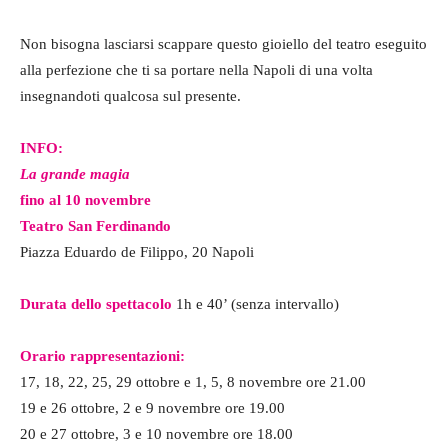
Non bisogna lasciarsi scappare questo gioiello del teatro eseguito
alla perfezione che ti sa portare nella Napoli di una volta
insegnandoti qualcosa sul presente.
INFO:
La grande magia
fino al 10 novembre
Teatro San Ferdinando
Piazza Eduardo de Filippo, 20
Napoli
Durata dello spettacolo
1h e 40’ (senza intervallo)
Orario rappresentazioni:
17, 18, 22, 25, 29 ottobre e 1, 5, 8 novembre ore 21.00
19 e 26 ottobre, 2 e 9 novembre ore 19.00
20 e 27 ottobre, 3 e 10 novembre ore 18.00