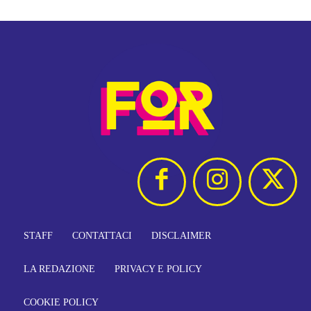
STAFF
CONTATTACI
DISCLAIMER
LA REDAZIONE
PRIVACY E POLICY
COOKIE POLICY