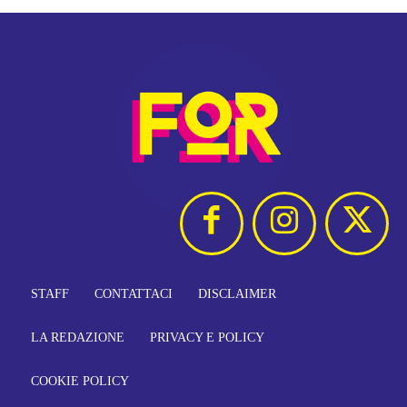
STAFF
CONTATTACI
DISCLAIMER
LA REDAZIONE
PRIVACY E POLICY
COOKIE POLICY