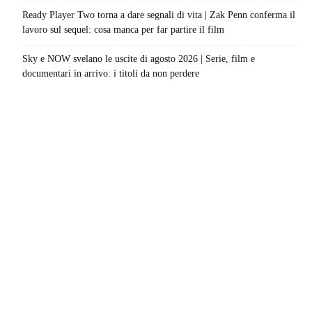
Ready Player Two torna a dare segnali di vita | Zak Penn conferma il
lavoro sul sequel: cosa manca per far partire il film
Sky e NOW svelano le uscite di agosto 2026 | Serie, film e
documentari in arrivo: i titoli da non perdere