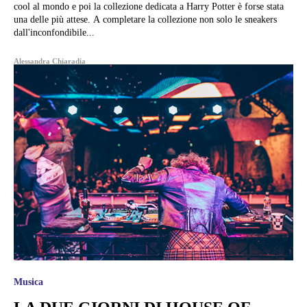
cool al mondo e poi la collezione dedicata a Harry Potter è forse stata
una delle più attese. A completare la collezione non solo le sneakers
dall'inconfondibile...
Alessandra Chiaradia
Musica