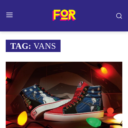
TAG:
VANS