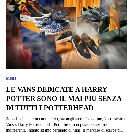
Moda
LE VANS DEDICATE A HARRY
POTTER SONO IL MAI PIÙ SENZA
DI TUTTI I POTTERHEAD
Sono finalmente in commercio, sia negli store che online, le attesissime
Vans x Harry Potter e tutti i Potterhead non possono esserne
indifferenti. Intanto stiamo parlando di Vans, il marchio di scarpe più