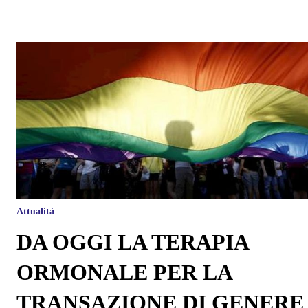
Attualità
DA OGGI LA TERAPIA
ORMONALE PER LA
TRANSAZIONE DI GENERE