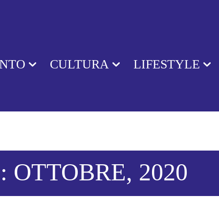
ENTO
CULTURA
LIFESTYLE
: OTTOBRE, 2020