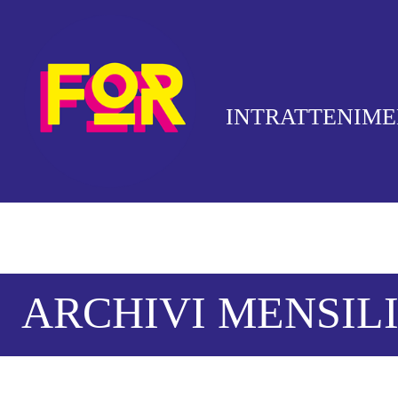
INTRATTENIM
ARCHIVI MENSILI