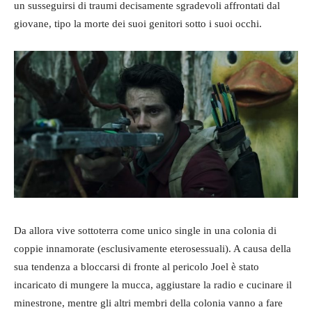
un susseguirsi di traumi decisamente sgradevoli affrontati dal
giovane, tipo la morte dei suoi genitori sotto i suoi occhi.
Da allora vive sottoterra come unico single in una colonia di
coppie innamorate (esclusivamente eterosessuali). A causa della
sua tendenza a bloccarsi di fronte al pericolo Joel è stato
incaricato di mungere la mucca, aggiustare la radio e cucinare il
minestrone, mentre gli altri membri della colonia vanno a fare