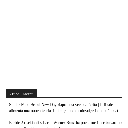
Articoli recenti
Spider-Man: Brand New Day riapre una vecchia ferita | Il finale
alimenta una nuova teoria: il dettaglio che coinvolge i due più amati
Barbie 2 rischia di saltare | Warner Bros. ha pochi mesi per trovare un