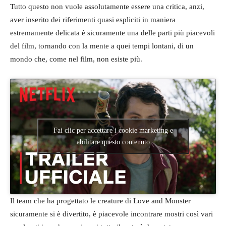
Tutto questo non vuole assolutamente essere una critica, anzi,
aver inserito dei riferimenti quasi espliciti in maniera
estremamente delicata è sicuramente una delle parti più piacevoli
del film, tornando con la mente a quei tempi lontani, di un
mondo che, come nel film, non esiste più.
Fai clic per accettare i cookie marketing e
abilitare questo contenuto
Il team che ha progettato le creature di Love and Monster
sicuramente si è divertito, è piacevole incontrare mostri così vari