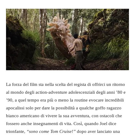
La forza del film sta nella scelta del regista di offrirci un ritorno
al mondo degli action-adventure adolescenziali degli anni ’80 e
’90, a quel tempo era più o meno la routine evocare incredibili
apocalissi solo per dare la possibilità a qualche goffo ragazzo
bianco americano di vivere la sua avventura, con ostacoli che
fossero anche insegnamenti di vita. Così, quando Joel dice
trionfante,
“sono come Tom Cruise!”
dopo aver lanciato una