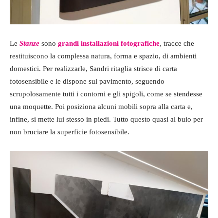
Le
Stanze
sono
grandi installazioni fotografiche
, tracce che
restituiscono la complessa natura, forma e spazio, di ambienti
domestici. Per realizzarle, Sandri ritaglia strisce di carta
fotosensibile e le dispone sul pavimento, seguendo
scrupolosamente tutti i contorni e gli spigoli, come se stendesse
una moquette. Poi posiziona alcuni mobili sopra alla carta e,
infine, si mette lui stesso in piedi. Tutto questo quasi al buio per
non bruciare la superficie fotosensibile.