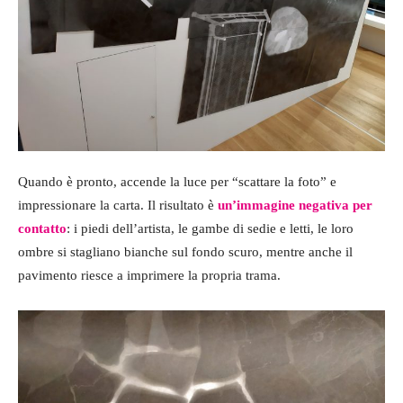
Quando è pronto, accende la luce per “scattare la foto” e
impressionare la carta. Il risultato è
un’immagine negativa per
contatto
: i piedi dell’artista, le gambe di sedie e letti, le loro
ombre si stagliano bianche sul fondo scuro, mentre anche il
pavimento riesce a imprimere la propria trama.