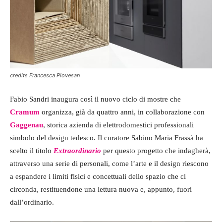
credits Francesca Piovesan
Fabio Sandri inaugura così il nuovo ciclo di mostre che
Cramum
organizza, già da quattro anni, in collaborazione con
Gaggenau
, storica azienda di elettrodomestici professionali
simbolo del design tedesco. Il curatore Sabino Maria Frassà ha
scelto il titolo
Extraordinario
per questo progetto che indagherà,
attraverso una serie di personali, come l’arte e il design riescono
a espandere i limiti fisici e concettuali dello spazio che ci
circonda, restituendone una lettura nuova e, appunto, fuori
dall’ordinario.