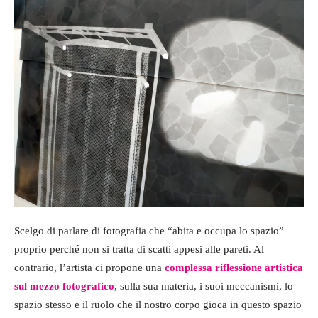
Scelgo di parlare di fotografia che “abita e occupa lo spazio”
proprio perché non si tratta di scatti appesi alle pareti. Al
contrario, l’artista ci propone una
complessa riflessione artistica
sul mezzo fotografico
, sulla sua materia, i suoi meccanismi, lo
spazio stesso e il ruolo che il nostro corpo gioca in questo spazio