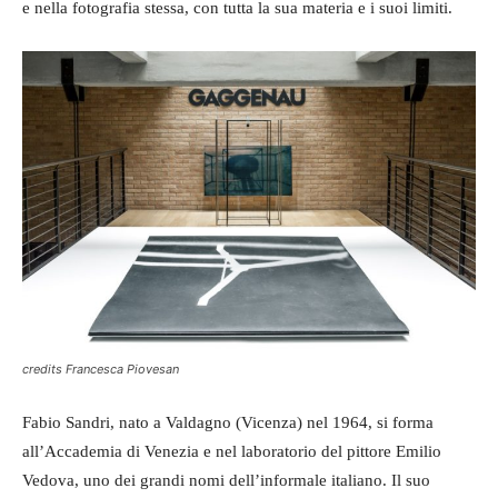
e nella fotografia stessa, con tutta la sua materia e i suoi limiti.
credits Francesca Piovesan
Fabio Sandri, nato a Valdagno (Vicenza) nel 1964, si forma
all’Accademia di Venezia e nel laboratorio del pittore Emilio
Vedova, uno dei grandi nomi dell’informale italiano. Il suo