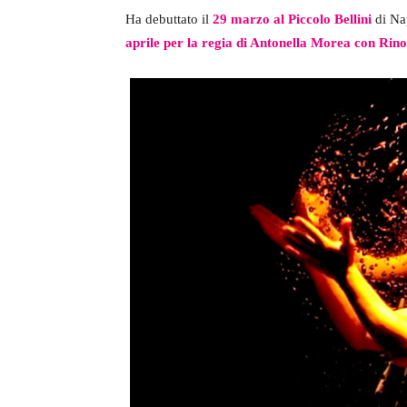
Ha debuttato il
29 marzo al Piccolo Bellini
di Na
aprile per la regia di Antonella Morea con Rin