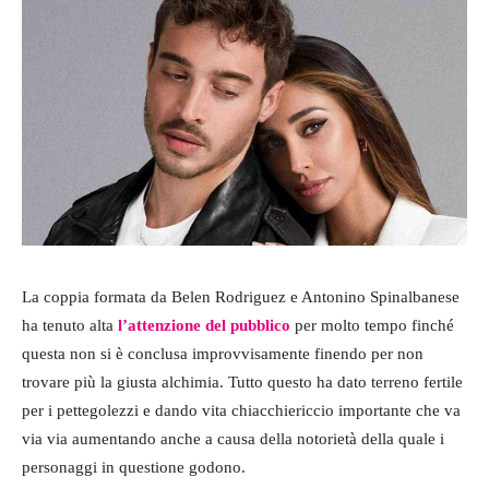
La coppia formata da Belen Rodriguez e Antonino Spinalbanese
ha tenuto alta
l’attenzione del pubblico
per molto tempo finché
questa non si è conclusa improvvisamente finendo per non
trovare più la giusta alchimia. Tutto questo ha dato terreno fertile
per i pettegolezzi e dando vita chiacchiericcio importante che va
via via aumentando anche a causa della notorietà della quale i
personaggi in questione godono.