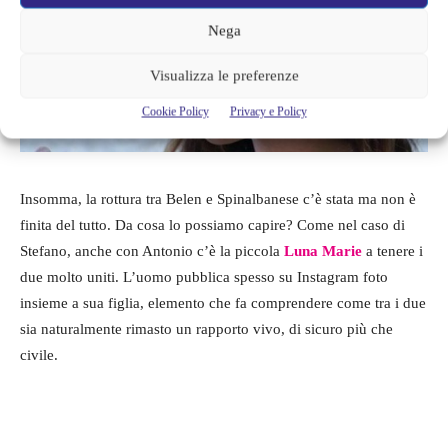
Nega
Visualizza le preferenze
Cookie Policy
Privacy e Policy
Insomma, la rottura tra Belen e Spinalbanese c’è stata ma non è
finita del tutto. Da cosa lo possiamo capire? Come nel caso di
Stefano, anche con Antonio c’è la piccola
Luna Marie
a tenere i
due molto uniti. L’uomo pubblica spesso su Instagram foto
insieme a sua figlia, elemento che fa comprendere come tra i due
sia naturalmente rimasto un rapporto vivo, di sicuro più che
civile.