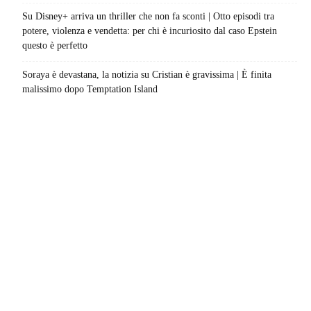
Su Disney+ arriva un thriller che non fa sconti | Otto episodi tra
potere, violenza e vendetta: per chi è incuriosito dal caso Epstein
questo è perfetto
Soraya è devastana, la notizia su Cristian è gravissima | È finita
malissimo dopo Temptation Island