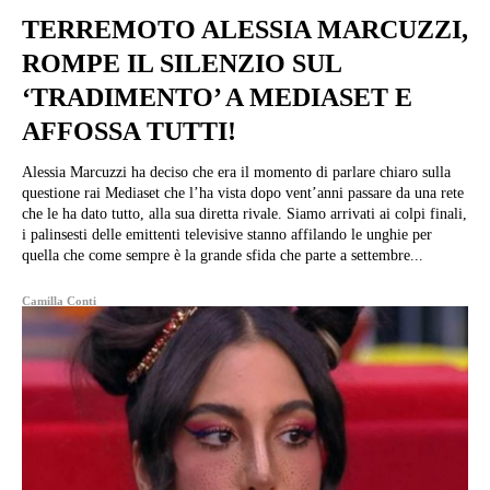
TERREMOTO ALESSIA MARCUZZI,
ROMPE IL SILENZIO SUL
‘TRADIMENTO’ A MEDIASET E
AFFOSSA TUTTI!
Alessia Marcuzzi ha deciso che era il momento di parlare chiaro sulla
questione rai Mediaset che l’ha vista dopo vent’anni passare da una rete
che le ha dato tutto, alla sua diretta rivale. Siamo arrivati ai colpi finali,
i palinsesti delle emittenti televisive stanno affilando le unghie per
quella che come sempre è la grande sfida che parte a settembre...
Camilla Conti