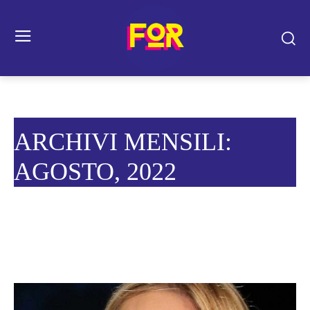
ARCHIVI MENSILI:
AGOSTO, 2022