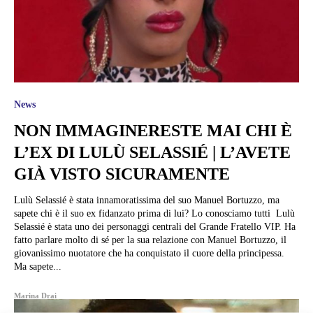
News
NON IMMAGINERESTE MAI CHI È
L’EX DI LULÙ SELASSIÉ | L’AVETE
GIÀ VISTO SICURAMENTE
Lulù Selassié è stata innamoratissima del suo Manuel Bortuzzo, ma
sapete chi è il suo ex fidanzato prima di lui? Lo conosciamo tutti Lulù
Selassié è stata uno dei personaggi centrali del Grande Fratello VIP. Ha
fatto parlare molto di sé per la sua relazione con Manuel Bortuzzo, il
giovanissimo nuotatore che ha conquistato il cuore della principessa.
Ma sapete...
Marina Drai