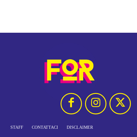
STAFF
CONTATTACI
DISCLAIMER