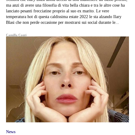
ma anzi di avere una filosofia di vita bella chiara e tra le altre cose ha
lanciato pesanti frecciatine proprio al suo ex marito. Le vere
temperatura hot di questa caldissima estate 2022 le sta alzando Ilary
Blasi che non perde occasione per mostrarsi sui social durante le...
Camilla Conti
News