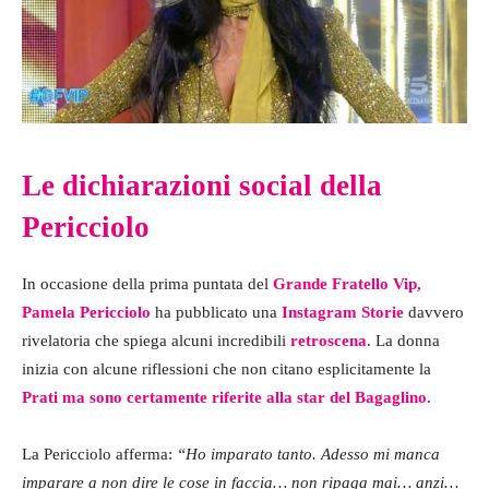
Le dichiarazioni social della
Pericciolo
In occasione della prima puntata del
Grande Fratello Vip,
Pamela Pericciolo
ha pubblicato una
Instagram Storie
davvero
rivelatoria che spiega alcuni incredibili
retroscena
. La donna
inizia con alcune riflessioni che non citano esplicitamente la
Prati ma sono certamente riferite alla star del Bagaglino.
La Pericciolo afferma:
“Ho imparato tanto. Adesso mi manca
imparare a non dire le cose in faccia… non ripaga mai… anzi…