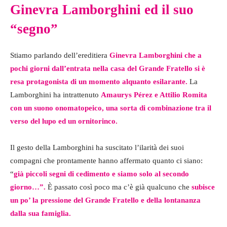
Ginevra Lamborghini ed il suo
“segno”
Stiamo parlando dell’ereditiera
Ginevra Lamborghini che a
pochi giorni dall’entrata nella casa del Grande Fratello si è
resa protagonista di un momento alquanto esilarante.
La
Lamborghini ha intrattenuto
Amaurys Pérez e Attilio Romita
con un suono onomatopeico, una sorta di combinazione tra il
verso del lupo ed un ornitorinco.
Il gesto della Lamborghini ha suscitato l’ilarità dei suoi
compagni che prontamente hanno affermato quanto ci siano:
“
già piccoli segni di cedimento e siamo solo al secondo
giorno…”.
È passato così poco ma c’è già qualcuno che
subisce
un po’ la pressione del Grande Fratello e della lontananza
dalla sua famiglia.