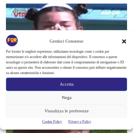
Gestisci Consenso
Per fornire le migliori esperienze, utilizziamo tecnologie come i cookie per
memorizzare e/o accedere alle informazioni del dispositivo. Il consenso a queste
tecnologie ci permetterà di elaborare dati come il comportamento di navigazione o ID
unici su questo sito. Non acconsentire o ritirare il consenso può influire negativamente
su alcune caratteristiche e funzioni.
Accetta
Nega
Visualizza le preferenze
Cookie Policy
Privacy e Policy