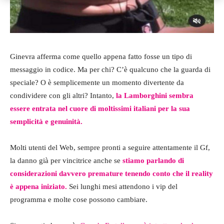
Ginevra afferma come quello appena fatto fosse un tipo di
messaggio in codice. Ma per chi? C’è qualcuno che la guarda di
speciale? O è semplicemente un momento divertente da
condividere con gli altri? Intanto,
la Lamborghini sembra
essere entrata nel cuore di moltissimi italiani per la sua
semplicità e genuinità.
Molti utenti del Web, sempre pronti a seguire attentamente il Gf,
la danno già per vincitrice anche se
stiamo parlando di
considerazioni davvero premature tenendo conto che il reality
è appena iniziato.
Sei lunghi mesi attendono i vip del
programma e molte cose possono cambiare.