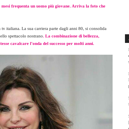
a mesi frequenta un uomo più giovane. Arriva la foto che
tv italiana. La sua carriera parte dagli anni 80, si consolida
dello spettacolo nostrano
. La combinazione di bellezza,
potesse cavalcare l’onda del successo per molti anni.