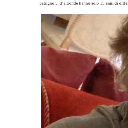
patrigno… d’altronde hanno solo 15 anni di diffe