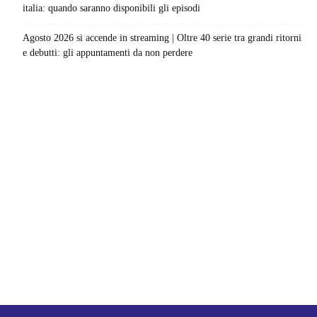
italia: quando saranno disponibili gli episodi
Agosto 2026 si accende in streaming | Oltre 40 serie tra grandi ritorni
e debutti: gli appuntamenti da non perdere