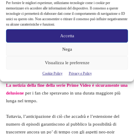
Per fornire le migliori esperienze, utilizziamo tecnologie come i cookie per
memorizzare e/o accedere alle informazioni del dispositivo. Il consenso a queste
tecnologie ci permetterà di elaborare dati come il comportamento di navigazione o ID
unici su questo sito. Non acconsentire o ritirare il consenso può influire negativamente
su alcune caratteristiche e funzioni.
Accetta
Nega
Visualizza le preferenze
Cookie Policy
Privacy e Policy
La notizia della fine della serie Prime Video è sicuramente una
delusione
per i fan che speravano in una durata maggiore più
lunga nel tempo.
Tuttavia, l’anticipazione di ciò che accadrà e l’estensione del
numero di episodi garantiscono al pubblico la possibilità di
trascorrere ancora un po’ di tempo con gli aspetti neo-noir