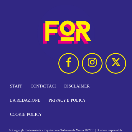
STAFF
CONTATTACI
DISCLAIMER
LA REDAZIONE
PRIVACY E POLICY
COOKIE POLICY
© Copyright FortementeIn - Registrazione Tribunale di Monza 10/2019 | Direttore responsabile: