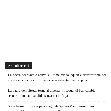
Articoli recenti
La bocca del diavolo arriva su Prime Video, squali e claustrofobia nel
nuovo survival horror: una vacanza diventa una trappola
La paura dell’altezza torna al cinema | Il sequel di Fall cambia
scenario: una nuova sfida senza via di fuga
Sony ferma i film sui personaggi di Spider-Man, nessun nuovo