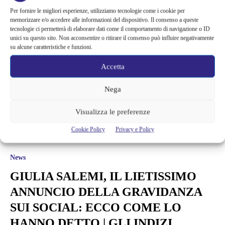
Per fornire le migliori esperienze, utilizziamo tecnologie come i cookie per
memorizzare e/o accedere alle informazioni del dispositivo. Il consenso a queste
tecnologie ci permetterà di elaborare dati come il comportamento di navigazione o ID
unici su questo sito. Non acconsentire o ritirare il consenso può influire negativamente
su alcune caratteristiche e funzioni.
Accetta
Nega
Visualizza le preferenze
Cookie Policy
Privacy e Policy
News
GIULIA SALEMI, IL LIETISSIMO
ANNUNCIO DELLA GRAVIDANZA
SUI SOCIAL: ECCO COME LO
HANNO DETTO | GLI INDIZI