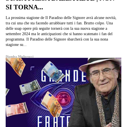
SI TORNA...
La prossima stagione de Il Paradiso delle Signore avrà alcune novità,
tra cui una che sta facendo arrabbiare tutti i fan. Brutto colpo. Una
delle soap opere più seguite tornerà con la sua nuova stagione a
settembre 2024 ma le anticipazioni che si hanno scatenato i fan del
programma. Il Paradiso delle Signore sbarcherà con la sua nona
stagione su...
Diandra Migliorucci