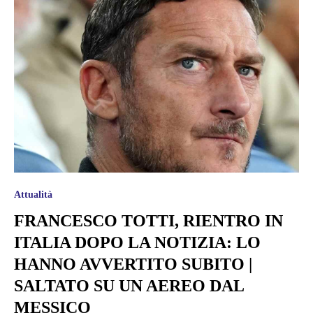
Attualità
FRANCESCO TOTTI, RIENTRO IN
ITALIA DOPO LA NOTIZIA: LO
HANNO AVVERTITO SUBITO |
SALTATO SU UN AEREO DAL
MESSICO