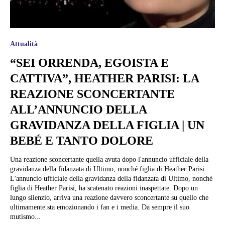
Attualità
“SEI ORRENDA, EGOISTA E
CATTIVA”, HEATHER PARISI: LA
REAZIONE SCONCERTANTE
ALL’ANNUNCIO DELLA
GRAVIDANZA DELLA FIGLIA | UN
BEBÉ E TANTO DOLORE
Una reazione sconcertante quella avuta dopo l'annuncio ufficiale della
gravidanza della fidanzata di Ultimo, nonché figlia di Heather Parisi.
L'annuncio ufficiale della gravidanza della fidanzata di Ultimo, nonché
figlia di Heather Parisi, ha scatenato reazioni inaspettate. Dopo un
lungo silenzio, arriva una reazione davvero sconcertante su quello che
ultimamente sta emozionando i fan e i media. Da sempre il suo
mutismo...