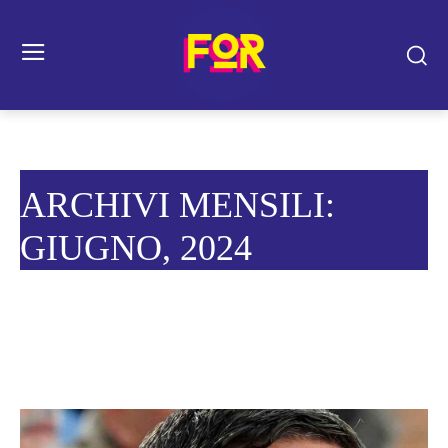
ARCHIVI MENSILI:
GIUGNO, 2024