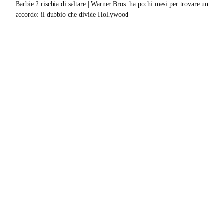
Barbie 2 rischia di saltare | Warner Bros. ha pochi mesi per trovare un
accordo: il dubbio che divide Hollywood