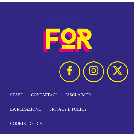
STAFF
CONTATTACI
DISCLAIMER
LA REDAZIONE
PRIVACY E POLICY
COOKIE POLICY