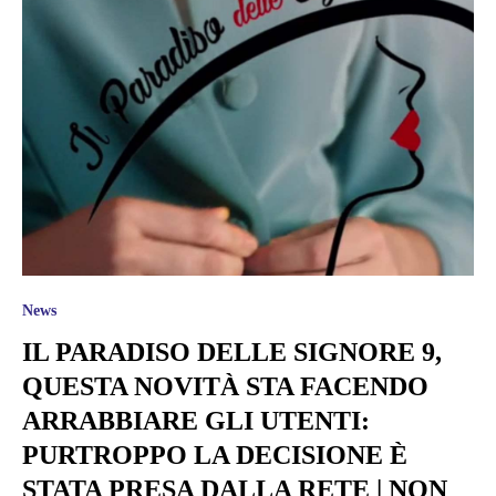
News
IL PARADISO DELLE SIGNORE 9,
QUESTA NOVITÀ STA FACENDO
ARRABBIARE GLI UTENTI:
PURTROPPO LA DECISIONE È
STATA PRESA DALLA RETE | NON