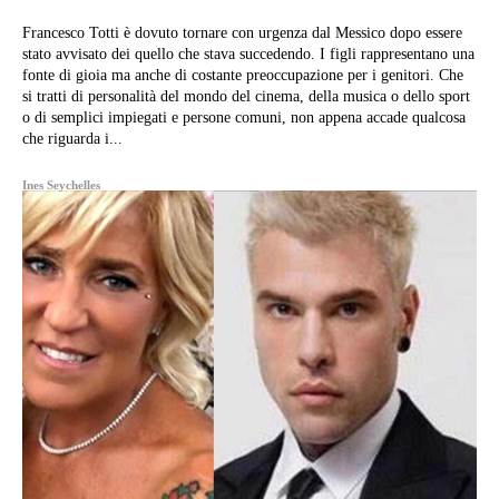
Francesco Totti è dovuto tornare con urgenza dal Messico dopo essere
stato avvisato dei quello che stava succedendo. I figli rappresentano una
fonte di gioia ma anche di costante preoccupazione per i genitori. Che
si tratti di personalità del mondo del cinema, della musica o dello sport
o di semplici impiegati e persone comuni, non appena accade qualcosa
che riguarda i...
Ines Seychelles