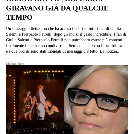
GIRAVANO GIÀ DA QUALCHE
TEMPO
Un messaggio lietissimo che ha acceso i cuori di tutti i fan di Giulia
Salemi e Pierpaolo Petrelli, dopo gli indizi il gesto incredibile. I fan di
Giulia Salemi e Pierpaolo Petrelli non potrebbero essere più contenti:
finalmente i due hanno condiviso un lieto annuncio con i loro follower,
e i due profili sono stati inondati di messaggi d'affetto. La notizia...
Marina Drai