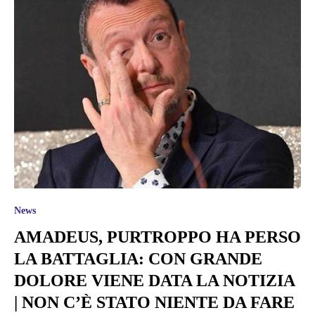
News
AMADEUS, PURTROPPO HA PERSO
LA BATTAGLIA: CON GRANDE
DOLORE VIENE DATA LA NOTIZIA
| NON C’È STATO NIENTE DA FARE