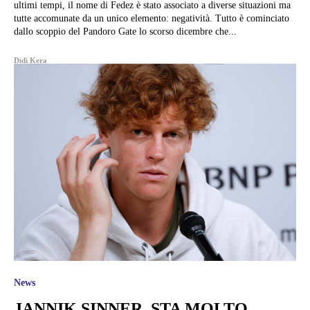
ultimi tempi, il nome di Fedez è stato associato a diverse situazioni ma
tutte accomunate da un unico elemento: negatività. Tutto è cominciato
dallo scoppio del Pandoro Gate lo scorso dicembre che...
Didi Kera
News
JANNIK SINNER, STA MOLTO