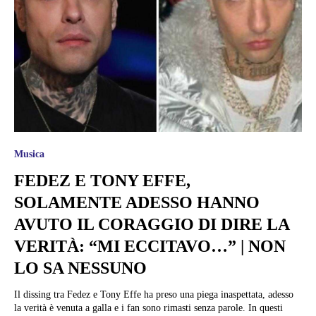
Musica
FEDEZ E TONY EFFE,
SOLAMENTE ADESSO HANNO
AVUTO IL CORAGGIO DI DIRE LA
VERITÀ: “MI ECCITAVO…” | NON
LO SA NESSUNO
Il dissing tra Fedez e Tony Effe ha preso una piega inaspettata, adesso
la verità è venuta a galla e i fan sono rimasti senza parole. In questi