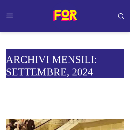
ARCHIVI MENSILI:
SETTEMBRE, 2024