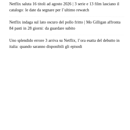
Netflix saluta 16 titoli ad agosto 2026 | 3 serie e 13 film lasciano il
catalogo: le date da segnare per l’ultimo rewatch
Netflix indaga sul lato oscuro del pollo fritto | Mo Gilligan affronta
84 pasti in 28 giorni: da guardare subito
Uno splendido errore 3 arriva su Netflix, l’ora esatta del debutto in
italia: quando saranno disponibili gli episodi