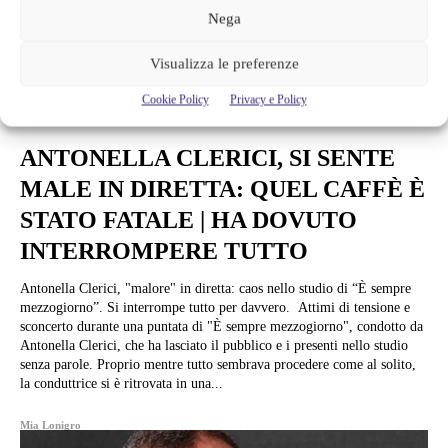
Nega
Visualizza le preferenze
Cookie Policy
Privacy e Policy
News
ANTONELLA CLERICI, SI SENTE
MALE IN DIRETTA: QUEL CAFFÈ È
STATO FATALE | HA DOVUTO
INTERROMPERE TUTTO
Antonella Clerici, "malore" in diretta: caos nello studio di “È sempre
mezzogiorno”. Si interrompe tutto per davvero. Attimi di tensione e
sconcerto durante una puntata di "È sempre mezzogiorno", condotto da
Antonella Clerici, che ha lasciato il pubblico e i presenti nello studio
senza parole. Proprio mentre tutto sembrava procedere come al solito,
la conduttrice si è ritrovata in una...
Mia Lonigro