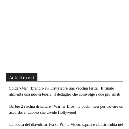
Articoli recenti
Spider-Man: Brand New Day riapre una vecchia ferita | Il finale
alimenta una nuova teoria: il dettaglio che coinvolge i due più amati
Barbie 2 rischia di saltare | Warner Bros. ha pochi mesi per trovare un
accordo: il dubbio che divide Hollywood
La bocca del diavolo arriva su Prime Video, squali e claustrofobia nel