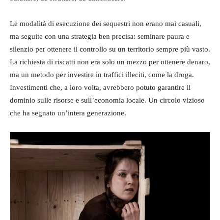
Le modalità di esecuzione dei sequestri non erano mai casuali,
ma seguite con una strategia ben precisa: seminare paura e
silenzio per ottenere il controllo su un territorio sempre più vasto.
La richiesta di riscatti non era solo un mezzo per ottenere denaro,
ma un metodo per investire in traffici illeciti, come la droga.
Investimenti che, a loro volta, avrebbero potuto garantire il
dominio sulle risorse e sull’economia locale. Un circolo vizioso
che ha segnato un’intera generazione.