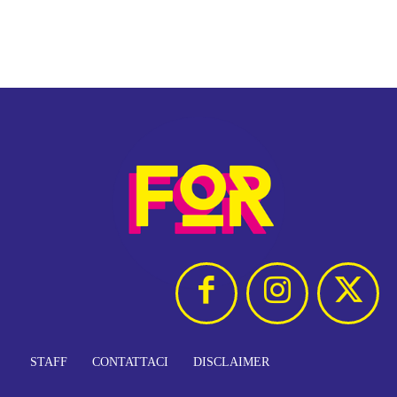
STAFF
CONTATTACI
DISCLAIMER