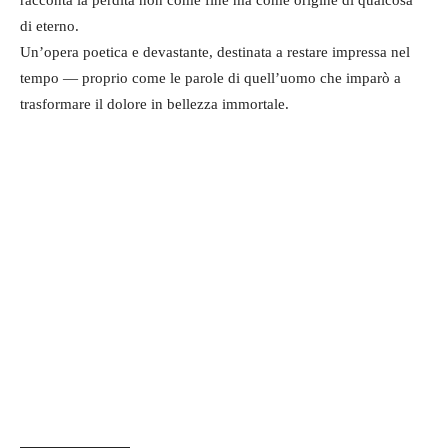
di eterno.
Un’opera poetica e devastante, destinata a restare impressa nel
tempo — proprio come le parole di quell’uomo che imparò a
trasformare il dolore in bellezza immortale.