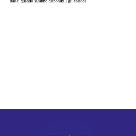
italia: quando saranno disponibili gli episodi