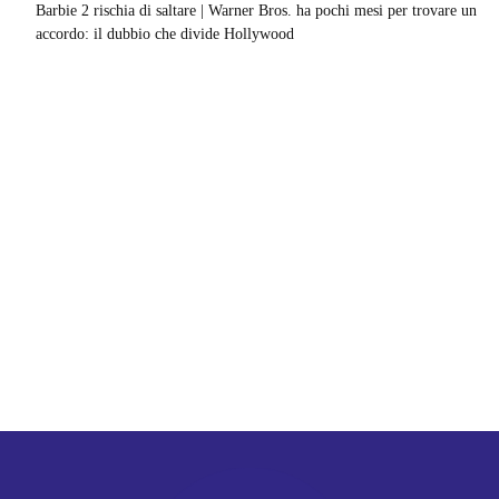
Barbie 2 rischia di saltare | Warner Bros. ha pochi mesi per trovare un
accordo: il dubbio che divide Hollywood