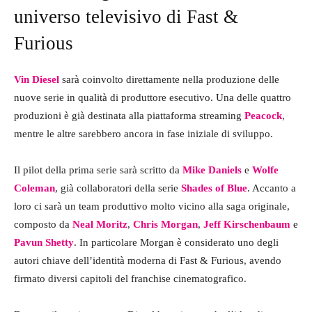
universo televisivo di Fast &
Furious
Vin Diesel
sarà coinvolto direttamente nella produzione delle
nuove serie in qualità di produttore esecutivo. Una delle quattro
produzioni è già destinata alla piattaforma streaming
Peacock
,
mentre le altre sarebbero ancora in fase iniziale di sviluppo.
Il pilot della prima serie sarà scritto da
Mike Daniels
e
Wolfe
Coleman
, già collaboratori della serie
Shades of Blue
. Accanto a
loro ci sarà un team produttivo molto vicino alla saga originale,
composto da
Neal Moritz
,
Chris Morgan
,
Jeff Kirschenbaum
e
Pavun Shetty
. In particolare Morgan è considerato uno degli
autori chiave dell’identità moderna di Fast & Furious, avendo
firmato diversi capitoli del franchise cinematografico.