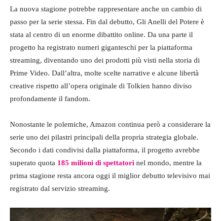
La nuova stagione potrebbe rappresentare anche un cambio di
passo per la serie stessa. Fin dal debutto, Gli Anelli del Potere è
stata al centro di un enorme dibattito online. Da una parte il
progetto ha registrato numeri giganteschi per la piattaforma
streaming, diventando uno dei prodotti più visti nella storia di
Prime Video. Dall’altra, molte scelte narrative e alcune libertà
creative rispetto all’opera originale di Tolkien hanno diviso
profondamente il fandom.
Nonostante le polemiche, Amazon continua però a considerare la
serie uno dei pilastri principali della propria strategia globale.
Secondo i dati condivisi dalla piattaforma, il progetto avrebbe
superato quota
185 milioni di spettatori
nel mondo, mentre la
prima stagione resta ancora oggi il miglior debutto televisivo mai
registrato dal servizio streaming.