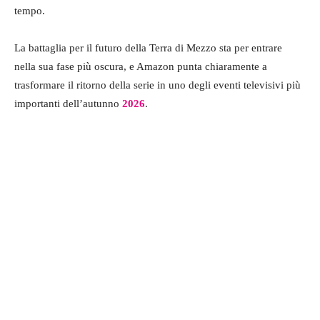
tempo.
La battaglia per il futuro della Terra di Mezzo sta per entrare
nella sua fase più oscura, e Amazon punta chiaramente a
trasformare il ritorno della serie in uno degli eventi televisivi più
importanti dell’autunno
2026
.