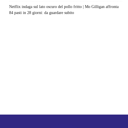
Netflix indaga sul lato oscuro del pollo fritto | Mo Gilligan affronta
84 pasti in 28 giorni: da guardare subito